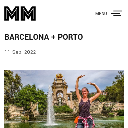
MENU
BARCELONA + PORTO
11 Sep, 2022